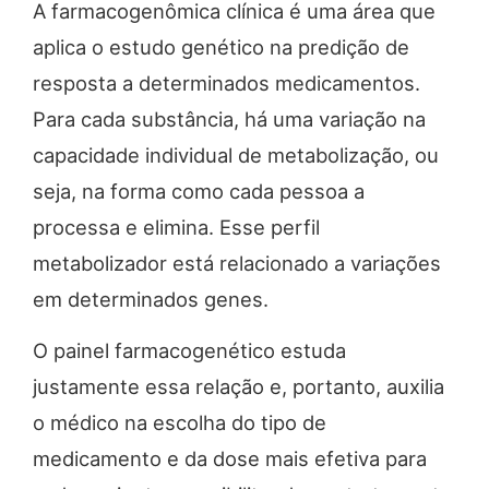
A farmacogenômica clínica é uma área que
aplica o estudo genético na predição de
resposta a determinados medicamentos.
Para cada substância, há uma variação na
capacidade individual de metabolização, ou
seja, na forma como cada pessoa a
processa e elimina. Esse perfil
metabolizador está relacionado a variações
em determinados genes.
O painel farmacogenético estuda
justamente essa relação e, portanto, auxilia
o médico na escolha do tipo de
medicamento e da dose mais efetiva para