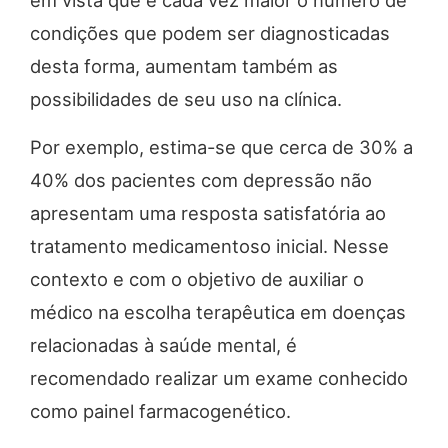
em vista que é cada vez maior o número de
condições que podem ser diagnosticadas
desta forma, aumentam também as
possibilidades de seu uso na clínica.
Por exemplo, estima-se que cerca de 30% a
40% dos pacientes com depressão não
apresentam uma resposta satisfatória ao
tratamento medicamentoso inicial. Nesse
contexto e com o objetivo de auxiliar o
médico na escolha terapêutica em doenças
relacionadas à saúde mental, é
recomendado realizar um exame conhecido
como painel farmacogenético.