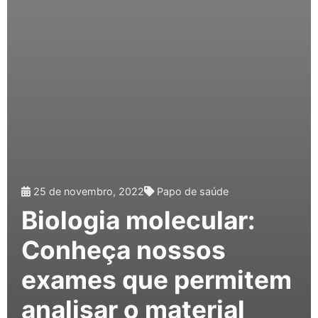
25 de novembro, 2022
Papo de saúde
Biologia molecular:
Conheça nossos
exames que permitem
analisar o material