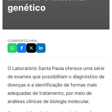
genético
COMPARTILHAR:
O Laboratório Santa Paula oferece uma série
de exames que possibilitam o diagnóstico de
doenças e a identificação de formas mais
adequadas de tratamento, por meio de
análises clínicas de biologia molecular.