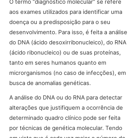
O termo “diagnóstico molecular” se refere
aos exames utilizados para identificar uma
doença ou a predisposição para o seu
desenvolvimento. Para isso, é feita a análise
do DNA (ácido desoxirribonucleico), do RNA
(ácido ribonucleico) ou de suas proteínas,
tanto em seres humanos quanto em
microrganismos (no caso de infecções), em
busca de anomalias genéticas.
A análise do DNA ou do RNA para detectar
alterações que justifiquem a ocorrência de
determinado quadro clínico pode ser feita
por técnicas de genética molecular. Tendo