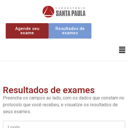
Agende seu
Resultados de
exame
exames
Resultados de exames
Preencha os campos ao lado, com os dados que constam no
protocolo que você recebeu, e visualize os resultados de
seus exames.