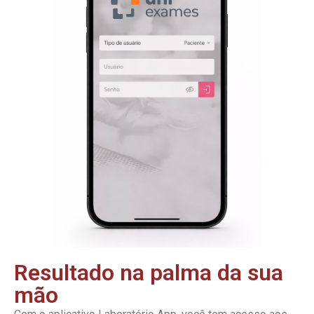
Resultado na palma da sua
mão