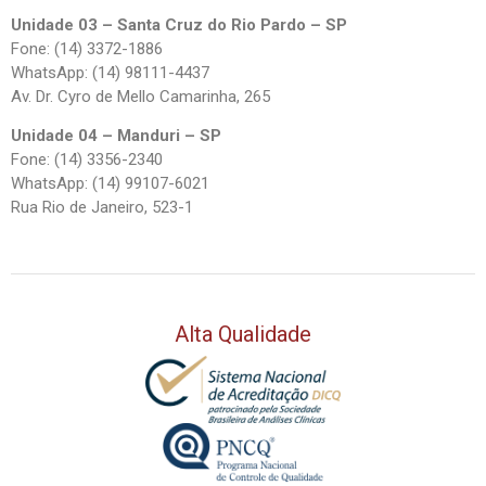
Unidade 03 – Santa Cruz do Rio Pardo – SP
Fone: (14) 3372-1886
WhatsApp: (14) 98111-4437
Av. Dr. Cyro de Mello Camarinha, 265
Unidade 04 – Manduri – SP
Fone: (14) 3356-2340
WhatsApp: (14) 99107-6021
Rua Rio de Janeiro, 523-1
Alta Qualidade