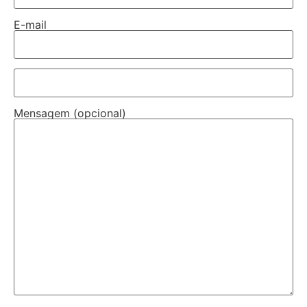
E-mail
Mensagem (opcional)