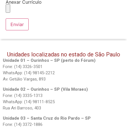
Anexar Currículo
Unidades localizadas no estado de São Paulo
Unidade 01 – Ourinhos – SP (perto do Fórum)
Fone: (14) 3326-3501
WhatsApp: (14) 98145-2212
Av. Getúlio Vargas, 893
Unidade 02 – Ourinhos – SP (Vila Moraes)
Fone: (14) 3335-1313
WhatsApp: (14) 98111-8525
Rua Ari Barroso, 403
Unidade 03 – Santa Cruz do Rio Pardo – SP
Fone: (14) 3372-1886