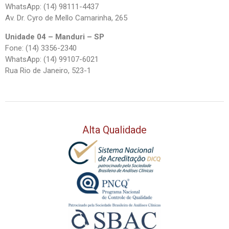
WhatsApp: (14) 98111-4437
Av. Dr. Cyro de Mello Camarinha, 265
Unidade 04 – Manduri – SP
Fone: (14) 3356-2340
WhatsApp: (14) 99107-6021
Rua Rio de Janeiro, 523-1
Alta Qualidade