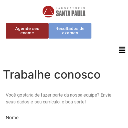
Agende seu
Resultados de
exame
exames
Trabalhe conosco
Você gostaria de fazer parte da nossa equipe? Envie
seus dados e seu currículo, e boa sorte!
Nome