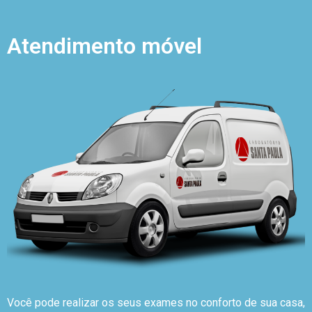
Atendimento móvel
Você pode realizar os seus exames no conforto de sua casa,