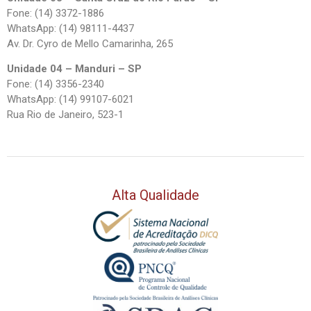
Fone: (14) 3372-1886
WhatsApp: (14) 98111-4437
Av. Dr. Cyro de Mello Camarinha, 265
Unidade 04 – Manduri – SP
Fone: (14) 3356-2340
WhatsApp: (14) 99107-6021
Rua Rio de Janeiro, 523-1
Alta Qualidade