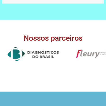
Nossos parceiros