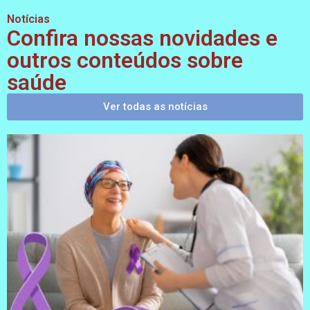
Notícias
Confira nossas novidades e
outros conteúdos sobre
saúde
Ver todas as notícias