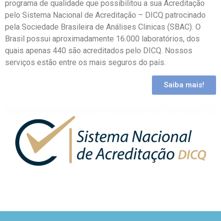
programa de qualidade que possibilitou a sua Acreditação
pelo Sistema Nacional de Acreditação – DICQ patrocinado
pela Sociedade Brasileira de Análises Clinicas (SBAC). O
Brasil possui aproximadamente 16.000 laboratórios, dos
quais apenas 440 são acreditados pelo DICQ. Nossos
serviços estão entre os mais seguros do país.
Saiba mais!