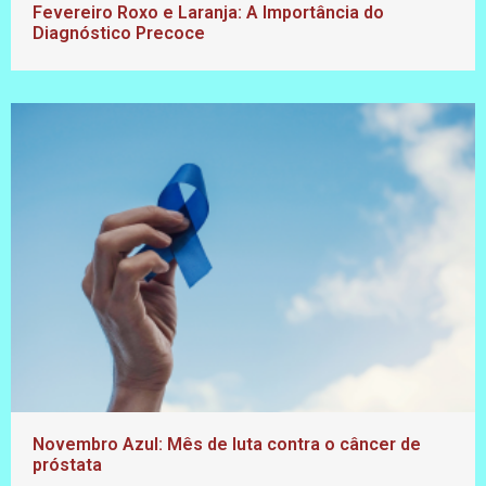
Fevereiro Roxo e Laranja: A Importância do
Diagnóstico Precoce
Novembro Azul: Mês de luta contra o câncer de
próstata