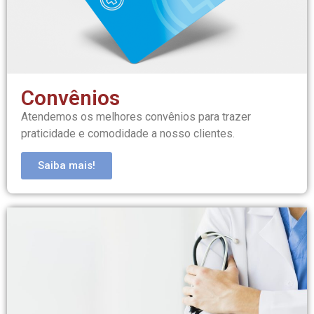
Convênios
Atendemos os melhores convênios para trazer
praticidade e comodidade a nosso clientes.
Saiba mais!