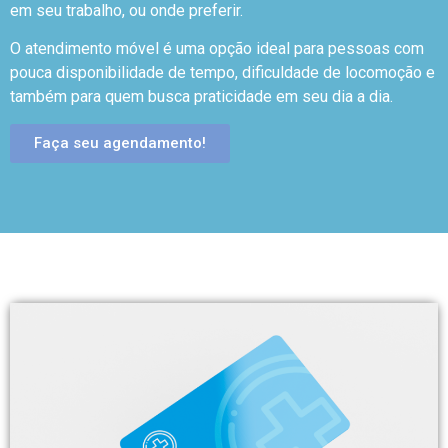
em seu trabalho, ou onde preferir.
O atendimento móvel é uma opção ideal para pessoas com
pouca disponibilidade de tempo, dificuldade de locomoção e
também para quem busca praticidade em seu dia a dia.
Faça seu agendamento!