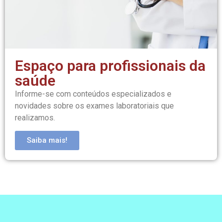
Espaço para profissionais da
saúde
Informe-se com conteúdos especializados e
novidades sobre os exames laboratoriais que
realizamos.
Saiba mais!