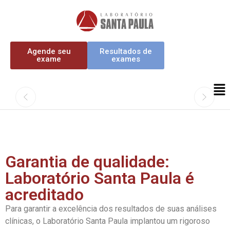
Agende seu
Resultados de
exame
exames
Garantia de qualidade:
Laboratório Santa Paula é
acreditado
Para garantir a excelência dos resultados de suas análises
clínicas, o Laboratório Santa Paula implantou um rigoroso