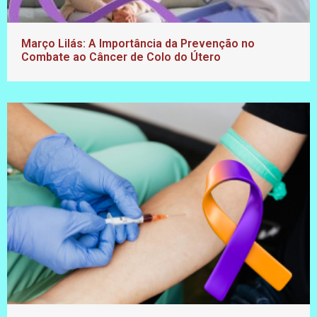
Março Lilás: A Importância da Prevenção no
Combate ao Câncer de Colo do Útero