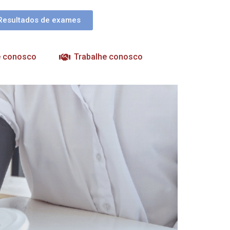
Resultados de exames
e conosco
Trabalhe conosco