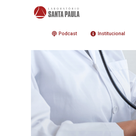
Podcast
Institucional