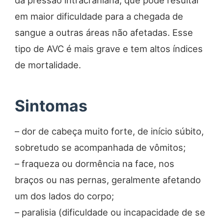
em maior dificuldade para a chegada de
sangue a outras áreas não afetadas. Esse
tipo de AVC é mais grave e tem altos índices
de mortalidade.
Sintomas
– dor de cabeça muito forte, de início súbito,
sobretudo se acompanhada de vômitos;
– fraqueza ou dormência na face, nos
braços ou nas pernas, geralmente afetando
um dos lados do corpo;
– paralisia (dificuldade ou incapacidade de se