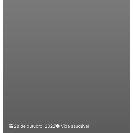
28 de outubro, 2022
Vida saudável