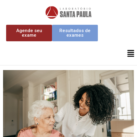
Agende seu
Resultados de
exame
exames