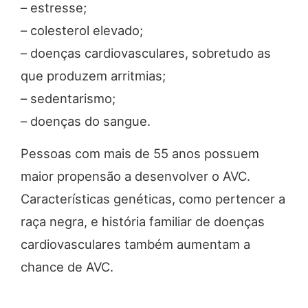
– estresse;
– colesterol elevado;
– doenças cardiovasculares, sobretudo as
que produzem arritmias;
– sedentarismo;
– doenças do sangue.
Pessoas com mais de 55 anos possuem
maior propensão a desenvolver o AVC.
Características genéticas, como pertencer a
raça negra, e história familiar de doenças
cardiovasculares também aumentam a
chance de AVC.