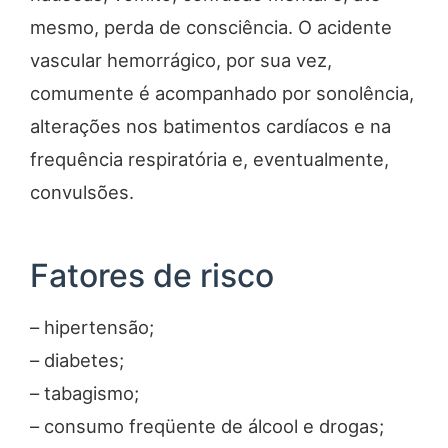
mesmo, perda de consciência. O acidente
vascular hemorrágico, por sua vez,
comumente é acompanhado por sonolência,
alterações nos batimentos cardíacos e na
frequência respiratória e, eventualmente,
convulsões.
Fatores de risco
– hipertensão;
– diabetes;
– tabagismo;
– consumo freqüente de álcool e drogas;