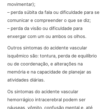
movimentar);
– perda súbita da fala ou dificuldade para se
comunicar e compreender o que se diz;
– perda da visão ou dificuldade para
enxergar com um ou ambos os olhos.
Outros sintomas do acidente vascular
isquêmico são: tontura, perda de equilíbrio
ou de coordenação, e alterações na
memória e na capacidade de planejar as
atividades diárias.
Os sintomas do acidente vascular
hemorrágico intracerebral podem ser
náuseas, vômito, confusão mental e, até