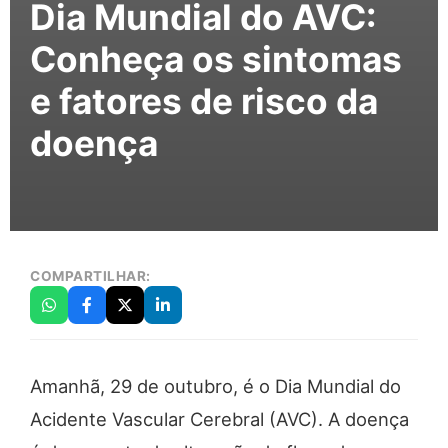
Dia Mundial do AVC:
Conheça os sintomas
e fatores de risco da
doença
COMPARTILHAR:
Amanhã, 29 de outubro, é o Dia Mundial do
Acidente Vascular Cerebral (AVC). A doença