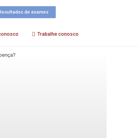
Resultados de exames
 conosco
Trabalhe conosco