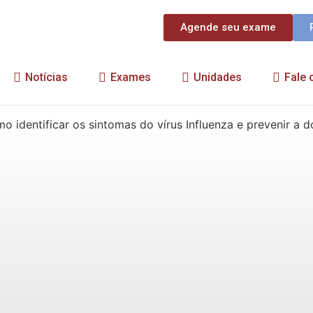
Agende seu exame
Notícias
Exames
Unidades
Fale