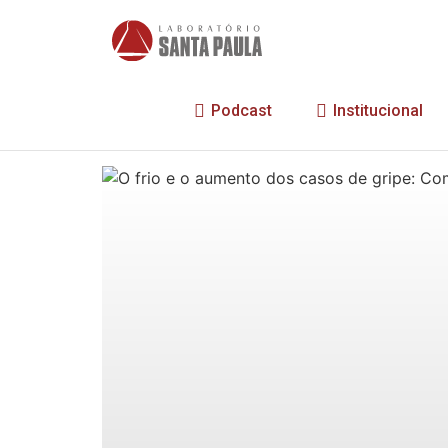
Podcast
Institucional