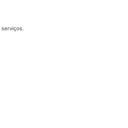
 serviços.