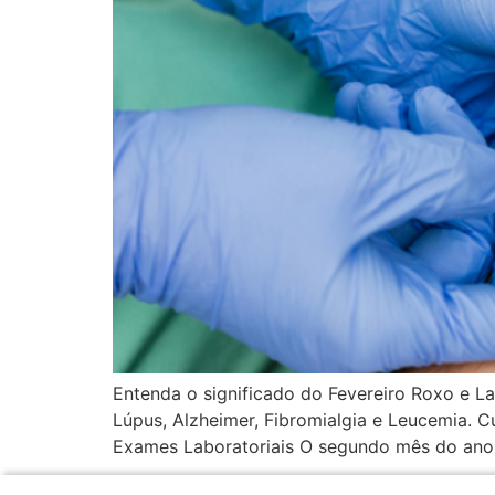
Entenda o significado do Fevereiro Roxo e L
Lúpus, Alzheimer, Fibromialgia e Leucemia. C
Exames Laboratoriais O segundo mês do ano