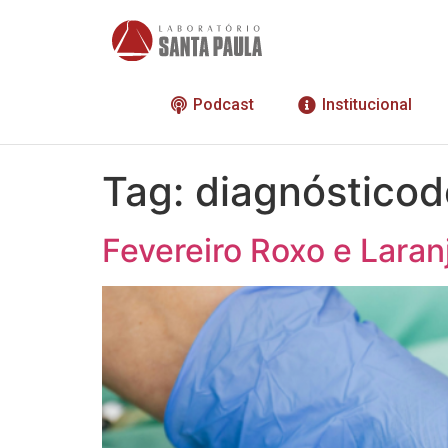
Podcast
Institucional
Tag:
diagnóstico
Fevereiro Roxo e Laran