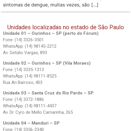
sintomas de dengue, muitas vezes, são […]
Unidades localizadas no estado de São Paulo
Unidade 01 – Ourinhos – SP (perto do Fórum)
Fone: (14) 3326-3501
WhatsApp: (14) 98145-2212
Av. Getúlio Vargas, 893
Unidade 02 – Ourinhos – SP (Vila Moraes)
Fone: (14) 3335-1313
WhatsApp: (14) 98111-8525
Rua Ari Barroso, 403
Unidade 03 – Santa Cruz do Rio Pardo – SP
Fone: (14) 3372-1886
WhatsApp: (14) 98111-4437
Av. Dr. Cyro de Mello Camarinha, 265
Unidade 04 – Manduri – SP
Fone: (14) 3356-2340