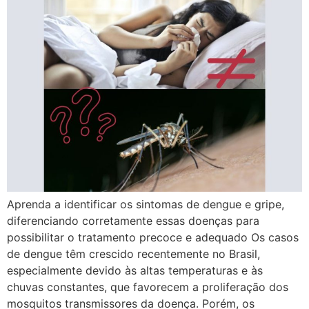
Aprenda a identificar os sintomas de dengue e gripe,
diferenciando corretamente essas doenças para
possibilitar o tratamento precoce e adequado Os casos
de dengue têm crescido recentemente no Brasil,
especialmente devido às altas temperaturas e às
chuvas constantes, que favorecem a proliferação dos
mosquitos transmissores da doença. Porém, os