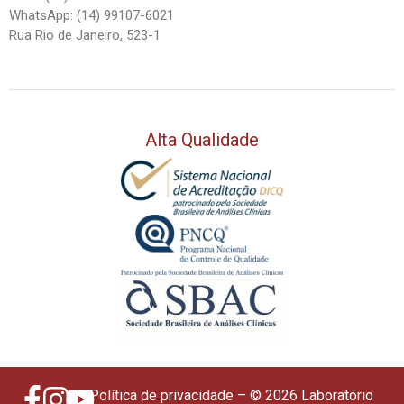
WhatsApp: (14) 99107-6021
Rua Rio de Janeiro, 523-1
Alta Qualidade
Política de privacidade
– © 2026 Laboratório