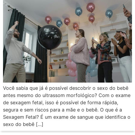
Você sabia que já é possível descobrir o sexo do bebê
antes mesmo do ultrassom morfológico? Com o exame
de sexagem fetal, isso é possível de forma rápida,
segura e sem riscos para a mãe e o bebê. O que é a
Sexagem Fetal? É um exame de sangue que identifica o
sexo do bebê […]