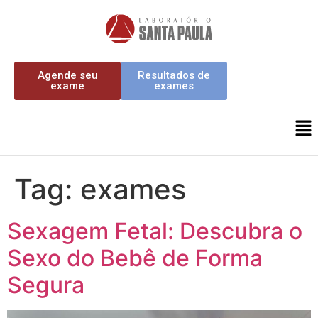
Agende seu
Resultados de
exame
exames
Tag:
exames
Sexagem Fetal: Descubra o
Sexo do Bebê de Forma
Segura