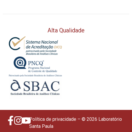
Alta Qualidade
Política de privacidade
– © 2026 Laboratório
Santa Paula