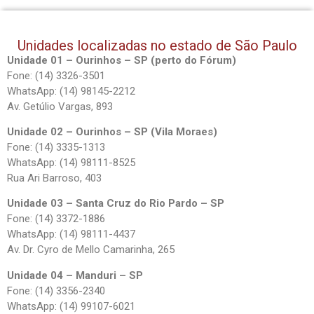
Unidades localizadas no estado de São Paulo
Unidade 01 – Ourinhos – SP (perto do Fórum)
Fone: (14) 3326-3501
WhatsApp: (14) 98145-2212
Av. Getúlio Vargas, 893
Unidade 02 – Ourinhos – SP (Vila Moraes)
Fone: (14) 3335-1313
WhatsApp: (14) 98111-8525
Rua Ari Barroso, 403
Unidade 03 – Santa Cruz do Rio Pardo – SP
Fone: (14) 3372-1886
WhatsApp: (14) 98111-4437
Av. Dr. Cyro de Mello Camarinha, 265
Unidade 04 – Manduri – SP
Fone: (14) 3356-2340
WhatsApp: (14) 99107-6021