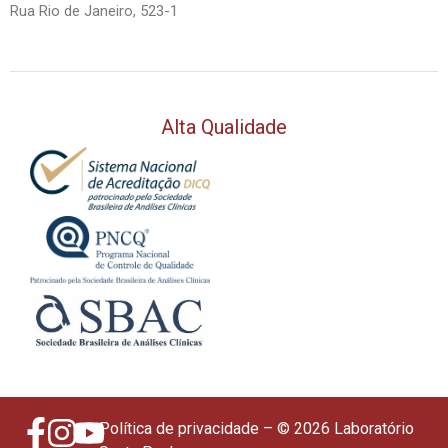
Rua Rio de Janeiro, 523-1
Alta Qualidade
Política de privacidade
– © 2026 Laboratório