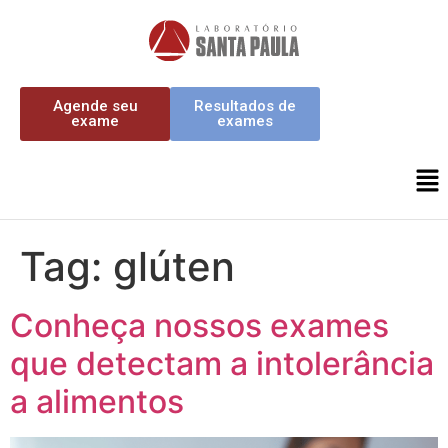
Agende seu
Resultados de
exame
exames
Tag:
glúten
Conheça nossos exames
que detectam a intolerância
a alimentos