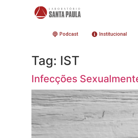
Podcast
Institucional
Tag:
IST
Infecções Sexualmente