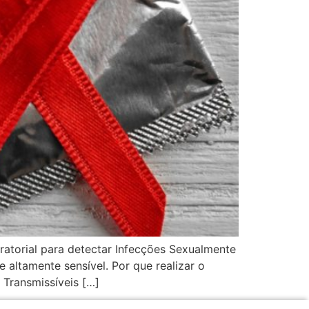
ratorial para detectar Infecções Sexualmente
e altamente sensível. Por que realizar o
Transmissíveis […]