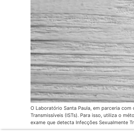
O Laboratório Santa Paula, em parceria com 
Transmissíveis (ISTs). Para isso, utiliza o m
exame que detecta Infecções Sexualmente Tra