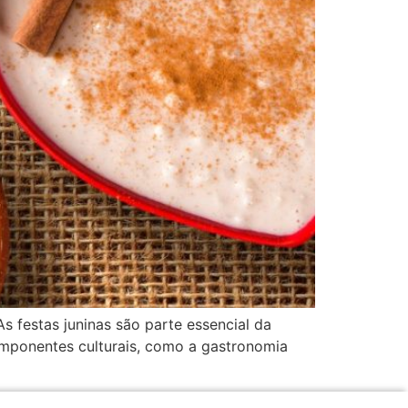
As festas juninas são parte essencial da
componentes culturais, como a gastronomia