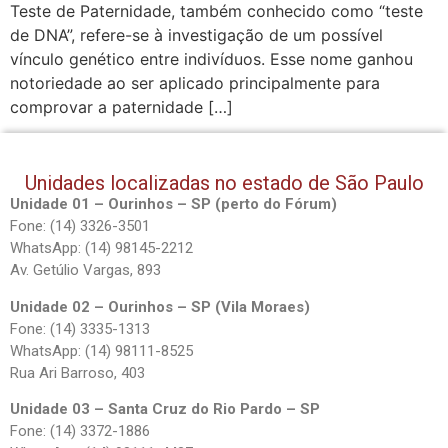
Teste de Paternidade, também conhecido como “teste
de DNA”, refere-se à investigação de um possível
vínculo genético entre indivíduos. Esse nome ganhou
notoriedade ao ser aplicado principalmente para
comprovar a paternidade […]
Unidades localizadas no estado de São Paulo
Unidade 01 – Ourinhos – SP (perto do Fórum)
Fone: (14) 3326-3501
WhatsApp: (14) 98145-2212
Av. Getúlio Vargas, 893
Unidade 02 – Ourinhos – SP (Vila Moraes)
Fone: (14) 3335-1313
WhatsApp: (14) 98111-8525
Rua Ari Barroso, 403
Unidade 03 – Santa Cruz do Rio Pardo – SP
Fone: (14) 3372-1886