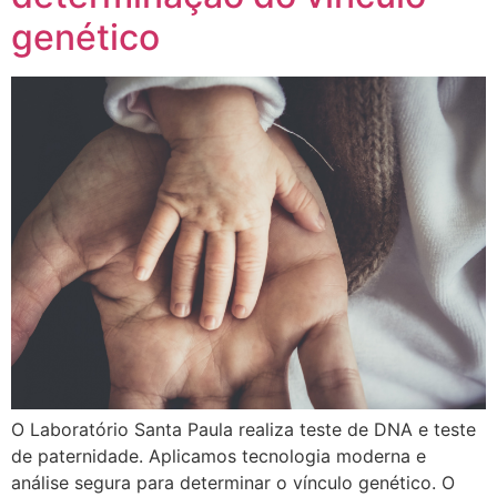
genético
O Laboratório Santa Paula realiza teste de DNA e teste
de paternidade. Aplicamos tecnologia moderna e
análise segura para determinar o vínculo genético. O