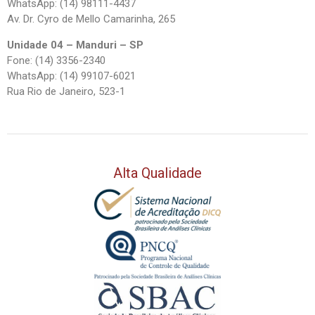
WhatsApp: (14) 98111-4437
Av. Dr. Cyro de Mello Camarinha, 265
Unidade 04 – Manduri – SP
Fone: (14) 3356-2340
WhatsApp: (14) 99107-6021
Rua Rio de Janeiro, 523-1
Alta Qualidade