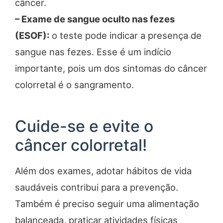
câncer.
– Exame de sangue oculto nas fezes
(ESOF):
o teste pode indicar a presença de
sangue nas fezes. Esse é um indício
importante, pois um dos sintomas do câncer
colorretal é o sangramento.
Cuide-se e evite o
câncer colorretal!
Além dos exames, adotar hábitos de vida
saudáveis contribui para a prevenção.
Também é preciso seguir uma alimentação
balanceada, praticar atividades físicas