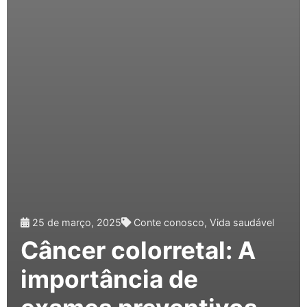
25 de março, 2025
Conte conosco
,
Vida saudável
Câncer colorretal: A
importância de