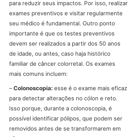
para reduzir seus impactos. Por isso, realizar
exames preventivos e visitar regularmente
seu médico é fundamental. Outro ponto
importante é que os testes preventivos
devem ser realizados a partir dos 50 anos
de idade, ou antes, caso haja histórico
familiar de câncer colorretal. Os exames
mais comuns incluem:
–
Colonoscopia:
esse é o exame mais eficaz
para detectar alterações no cólon e reto.
Isso porque, durante a colonoscopia, é
possível identificar pólipos, que podem ser
removidos antes de se transformarem em