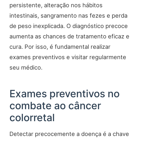
persistente, alteração nos hábitos
intestinais, sangramento nas fezes e perda
de peso inexplicada. O diagnóstico precoce
aumenta as chances de tratamento eficaz e
cura. Por isso, é fundamental realizar
exames preventivos e visitar regularmente
seu médico.
Exames preventivos no
combate ao câncer
colorretal
Detectar precocemente a doença é a chave