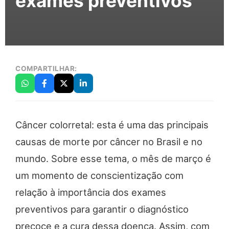
exames preventivos
COMPARTILHAR:
Câncer colorretal: esta é uma das principais
causas de morte por câncer no Brasil e no
mundo. Sobre esse tema, o mês de março é
um momento de conscientização com
relação à importância dos exames
preventivos para garantir o diagnóstico
precoce e a cura dessa doença. Assim, com