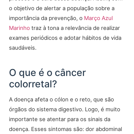
o objetivo de alertar a população sobre a
importância da prevenção, o
Março Azul
Marinho
traz à tona a relevância de realizar
exames periódicos e adotar hábitos de vida
saudáveis.
O que é o câncer
colorretal?
A doença afeta o cólon e o reto, que são
órgãos do sistema digestivo. Logo, é muito
importante se atentar para os sinais da
doença. Esses sintomas são: dor abdominal