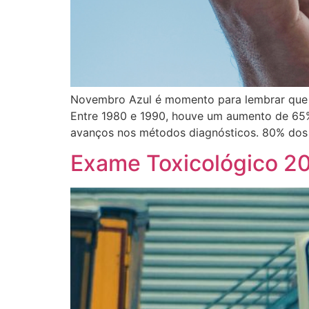
Novembro Azul é momento para lembrar que t
Entre 1980 e 1990, houve um aumento de 65% 
avanços nos métodos diagnósticos. 80% dos 
Exame Toxicológico 20