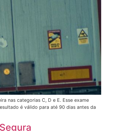
ira nas categorias C, D e E. Esse exame
esultado é válido para até 90 dias antes da
 Segura