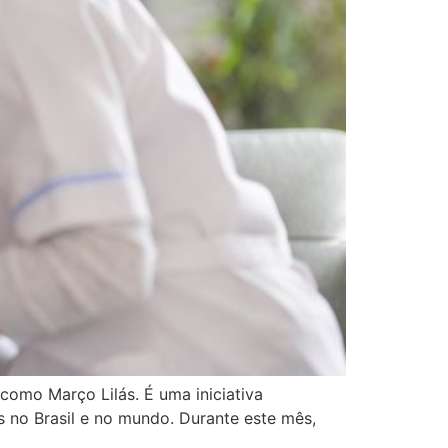
omo Março Lilás. É uma iniciativa
s no Brasil e no mundo. Durante este mês,