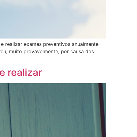
e realizar exames preventivos anualmente
reu, muito provavelmente, por causa dos
 realizar