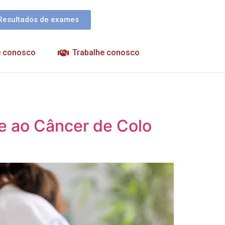
Resultados de exames
e conosco
Trabalhe conosco
e ao Câncer de Colo