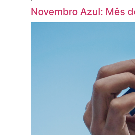
Novembro Azul: Mês de