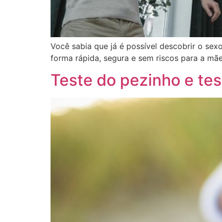
Você sabia que já é possível descobrir o se
forma rápida, segura e sem riscos para a mã
Teste do pezinho e tes