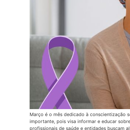
Março é o mês dedicado à conscientização s
importante, pois visa informar e educar sob
profissionais de saúde e entidades buscam al