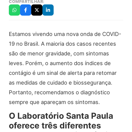
COMPARTILHAR:
Estamos vivendo uma nova onda de COVID-
19 no Brasil. A maioria dos casos recentes
são de menor gravidade, com sintomas
leves. Porém, o aumento dos índices de
contágio é um sinal de alerta para retomar
as medidas de cuidado e biossegurança.
Portanto, recomendamos o diagnóstico
sempre que apareçam os sintomas.
O Laboratório Santa Paula
oferece três diferentes