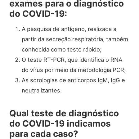
exames para o diagnóstico
do COVID-19:
A pesquisa de antígeno, realizada a
partir da secreção respiratória, também
conhecida como teste rápido;
O teste RT-PCR, que identifica o RNA
do vírus por meio da metodologia PCR;
As sorologias de anticorpos IgM, IgG e
neutralizantes.
Qual teste de diagnóstico
do COVID-19 indicamos
para cada caso?