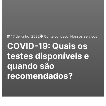
17 de junho, 2022
Conte conosco
,
Nossos serviços
COVID-19: Quais os
testes disponíveis e
quando são
recomendados?