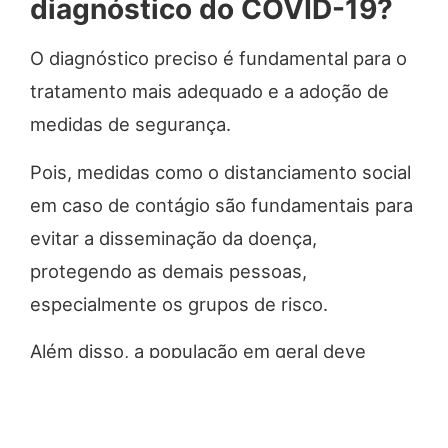
diagnóstico do COVID-19?
O diagnóstico preciso é fundamental para o
tratamento mais adequado e a adoção de
medidas de segurança.
Pois, medidas como o distanciamento social
em caso de contágio são fundamentais para
evitar a disseminação da doença,
protegendo as demais pessoas,
especialmente os grupos de risco.
Além disso, a população em geral deve
retomar medidas de cuidado e
biossegurança, como usar máscaras e álcool