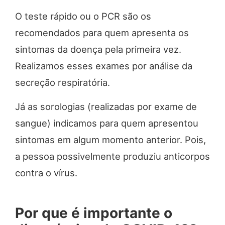
O teste rápido ou o PCR são os
recomendados para quem apresenta os
sintomas da doença pela primeira vez.
Realizamos esses exames por análise da
secreção respiratória.
Já as sorologias (realizadas por exame de
sangue) indicamos para quem apresentou
sintomas em algum momento anterior. Pois,
a pessoa possivelmente produziu anticorpos
contra o vírus.
Por que é importante o