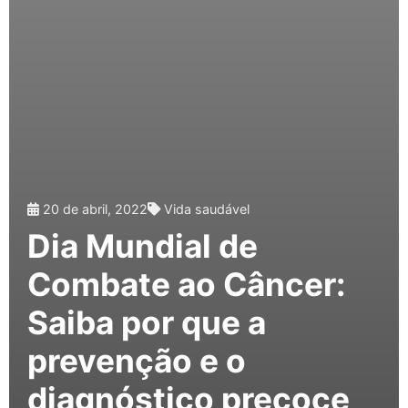
20 de abril, 2022
Vida saudável
Dia Mundial de
Combate ao Câncer:
Saiba por que a
prevenção e o
diagnóstico precoce