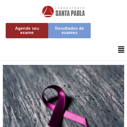
Agende seu
Resultados de
exame
exames