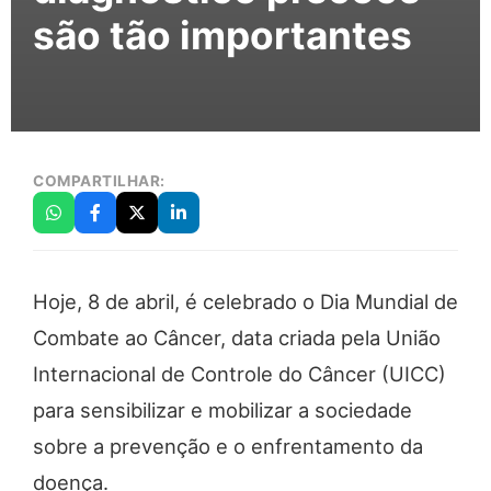
são tão importantes
COMPARTILHAR:
Hoje, 8 de abril, é celebrado o Dia Mundial de
Combate ao Câncer, data criada pela União
Internacional de Controle do Câncer (UICC)
para sensibilizar e mobilizar a sociedade
sobre a prevenção e o enfrentamento da
doença.