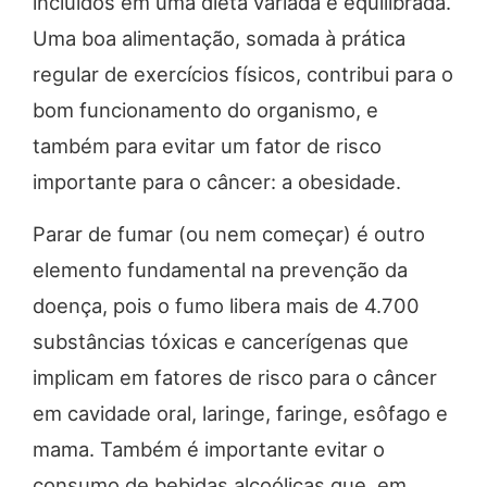
incluídos em uma dieta variada e equilibrada.
Uma boa alimentação, somada à prática
regular de exercícios físicos, contribui para o
bom funcionamento do organismo, e
também para evitar um fator de risco
importante para o câncer: a obesidade.
Parar de fumar (ou nem começar) é outro
elemento fundamental na prevenção da
doença, pois o fumo libera mais de 4.700
substâncias tóxicas e cancerígenas que
implicam em fatores de risco para o câncer
em cavidade oral, laringe, faringe, esôfago e
mama. Também é importante evitar o
consumo de bebidas alcoólicas que, em