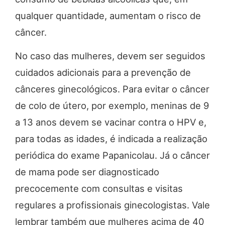
qualquer quantidade, aumentam o risco de
câncer.
No caso das mulheres, devem ser seguidos
cuidados adicionais para a prevenção de
cânceres ginecológicos. Para evitar o câncer
de colo de útero, por exemplo, meninas de 9
a 13 anos devem se vacinar contra o HPV e,
para todas as idades, é indicada a realização
periódica do exame Papanicolau. Já o câncer
de mama pode ser diagnosticado
precocemente com consultas e visitas
regulares a profissionais ginecologistas. Vale
lembrar também que mulheres acima de 40