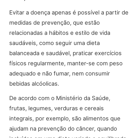
Evitar a doença apenas é possível a partir de
medidas de prevenção, que estão
relacionadas a hábitos e estilo de vida
saudáveis, como seguir uma dieta
balanceada e saudável, praticar exercícios
físicos regularmente, manter-se com peso
adequado e não fumar, nem consumir
bebidas alcóolicas.
De acordo com o Ministério da Saúde,
frutas, legumes, verduras e cereais
integrais, por exemplo, são alimentos que
ajudam na prevenção do câncer, quando