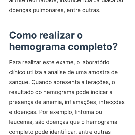
doenças pulmonares, entre outras.
Como realizar o
hemograma completo?
Para realizar este exame, o laboratório
clínico utiliza a análise de uma amostra de
sangue. Quando apresenta alterações, o
resultado do hemograma pode indicar a
presença de anemia, inflamações, infecções
e doenças. Por exemplo, linfoma ou
leucemia, são doenças que o hemograma
completo pode identificar, entre outras