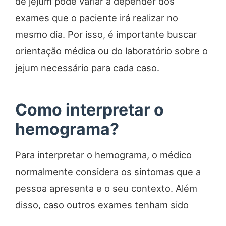
de jejum pode variar a depender dos
exames que o paciente irá realizar no
mesmo dia. Por isso, é importante buscar
orientação médica ou do laboratório sobre o
jejum necessário para cada caso.
Como interpretar o
hemograma?
Para interpretar o hemograma, o médico
normalmente considera os sintomas que a
pessoa apresenta e o seu contexto. Além
disso, caso outros exames tenham sido
solicitados, esse profissional observará os