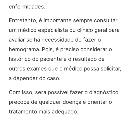
enfermidades.
Entretanto, é importante sempre consultar
um médico especialista ou clínico geral para
avaliar se há necessidade de fazer o
hemograma. Pois, é preciso considerar o
histórico do paciente e o resultado de
outros exames que o médico possa solicitar,
a depender do caso.
Com isso, será possível fazer o diagnóstico
precoce de qualquer doença e orientar o
tratamento mais adequado.