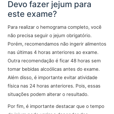
Devo fazer jejum para
este exame?
Para realizar o hemograma completo, você
não precisa seguir o jejum obrigatório.
Porém, recomendamos não ingerir alimentos
nas últimas 4 horas anteriores ao exame.
Outra recomendação é ficar 48 horas sem
tomar bebidas alcoólicas antes do exame.
Além disso, é importante evitar atividade
física nas 24 horas anteriores. Pois, essas
situações podem alterar o resultado.
Por fim, é importante destacar que o tempo