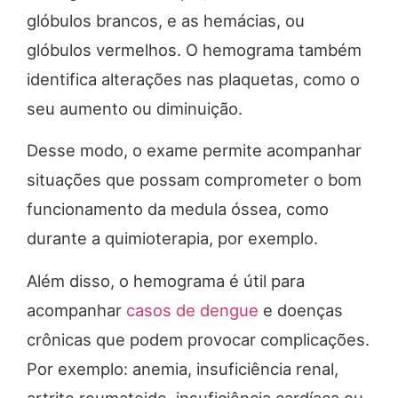
glóbulos brancos, e as hemácias, ou
glóbulos vermelhos. O hemograma também
identifica alterações nas plaquetas, como o
seu aumento ou diminuição.
Desse modo, o exame permite acompanhar
situações que possam comprometer o bom
funcionamento da medula óssea, como
durante a quimioterapia, por exemplo.
Além disso, o hemograma é útil para
acompanhar
casos de dengue
e doenças
crônicas que podem provocar complicações.
Por exemplo: anemia, insuficiência renal,
artrite reumatoide, insuficiência cardíaca ou