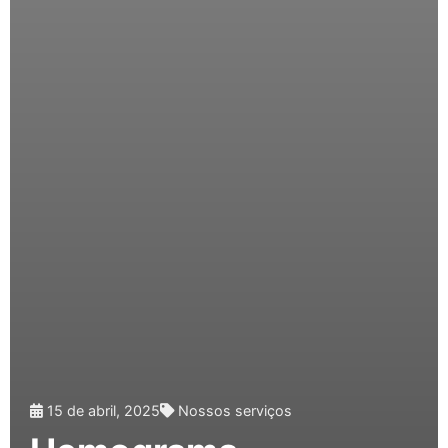
15 de abril, 2025
Nossos serviços