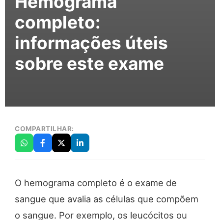
Hemograma
completo:
informações úteis
sobre este exame
COMPARTILHAR:
O hemograma completo é o exame de
sangue que avalia as células que compõem
o sangue. Por exemplo, os leucócitos ou