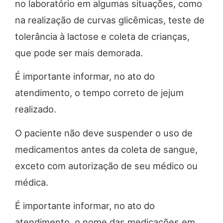
no laboratório em algumas situações, como
na realização de curvas glicêmicas, teste de
tolerância à lactose e coleta de crianças,
que pode ser mais demorada.
É importante informar, no ato do
atendimento, o tempo correto de jejum
realizado.
O paciente não deve suspender o uso de
medicamentos antes da coleta de sangue,
exceto com autorização de seu médico ou
médica.
É importante informar, no ato do
atendimento, o nome das medicações em