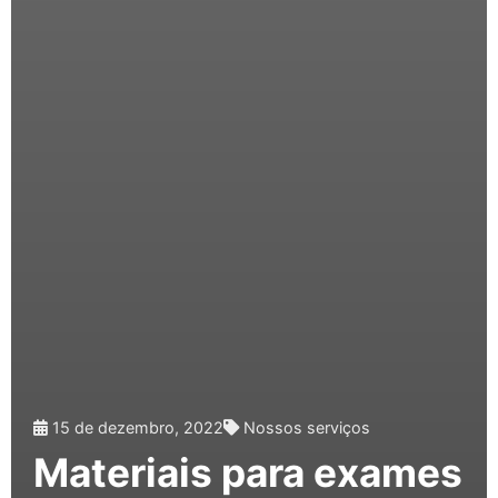
15 de dezembro, 2022
Nossos serviços
Materiais para exames