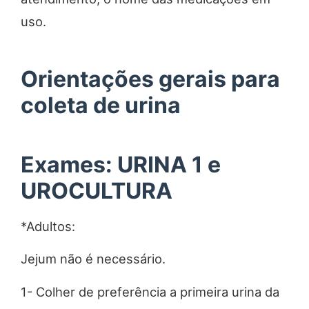
uso.
Orientações gerais para
coleta de urina
Exames: URINA 1 e
UROCULTURA
*Adultos:
Jejum não é necessário.
1- Colher de preferência a primeira urina da