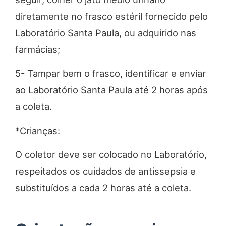
diretamente no frasco estéril fornecido pelo
Laboratório Santa Paula, ou adquirido nas
farmácias;
5- Tampar bem o frasco, identificar e enviar
ao Laboratório Santa Paula até 2 horas após
a coleta.
*Crianças:
O coletor deve ser colocado no Laboratório,
respeitados os cuidados de antissepsia e
substituídos a cada 2 horas até a coleta.