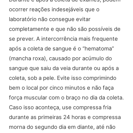
ocorrer reações indesejáveis que o
laboratório não consegue evitar
completamente e que não são possíveis de
se prever. A intercorrência mais frequente
após a coleta de sangue é o “hematoma”
(mancha roxa), causado por acúmulo do
sangue que saiu da veia durante ou após a
coleta, sob a pele. Evite isso comprimindo
bem o local por cinco minutos e não faça
força muscular com o braço no dia da coleta.
Caso isso aconteça, use compressa fria
durante as primeiras 24 horas e compressa
morna do segundo dia em diante, até não