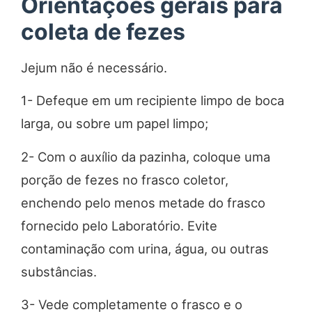
Orientações gerais para
coleta de fezes
Jejum não é necessário.
1- Defeque em um recipiente limpo de boca
larga, ou sobre um papel limpo;
2- Com o auxílio da pazinha, coloque uma
porção de fezes no frasco coletor,
enchendo pelo menos metade do frasco
fornecido pelo Laboratório. Evite
contaminação com urina, água, ou outras
substâncias.
3- Vede completamente o frasco e o