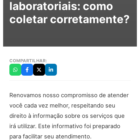
laboratoriais: como
coletar corretamente?
COMPARTILHAR:
Renovamos nosso compromisso de atender
você cada vez melhor, respeitando seu
direito à informação sobre os serviços que
irá utilizar. Este informativo foi preparado
para facilitar seu atendimento.