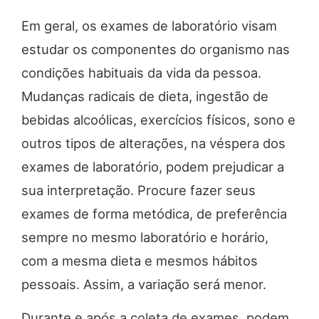
Em geral, os exames de laboratório visam
estudar os componentes do organismo nas
condições habituais da vida da pessoa.
Mudanças radicais de dieta, ingestão de
bebidas alcoólicas, exercícios físicos, sono e
outros tipos de alterações, na véspera dos
exames de laboratório, podem prejudicar a
sua interpretação. Procure fazer seus
exames de forma metódica, de preferência
sempre no mesmo laboratório e horário,
com a mesma dieta e mesmos hábitos
pessoais. Assim, a variação será menor.
Durante e após a coleta de exames, podem