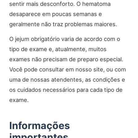
sentir mais desconforto. O hematoma
desaparece em poucas semanas e
geralmente não traz problemas maiores.
O jejum obrigatório varia de acordo com o
tipo de exame e, atualmente, muitos
exames não precisam de preparo especial.
Você pode consultar em nosso site, ou com
uma de nossas atendentes, as condições e
os cuidados necessários para cada tipo de
exame.
Informações
importantes