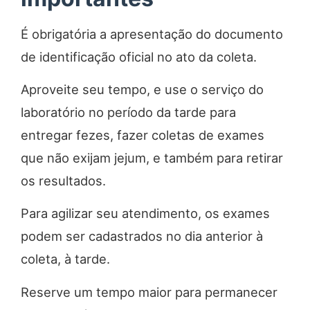
É obrigatória a apresentação do documento
de identificação oficial no ato da coleta.
Aproveite seu tempo, e use o serviço do
laboratório no período da tarde para
entregar fezes, fazer coletas de exames
que não exijam jejum, e também para retirar
os resultados.
Para agilizar seu atendimento, os exames
podem ser cadastrados no dia anterior à
coleta, à tarde.
Reserve um tempo maior para permanecer