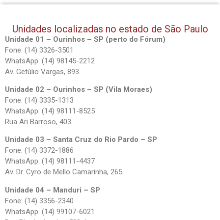
Unidades localizadas no estado de São Paulo
Unidade 01 – Ourinhos – SP (perto do Fórum)
Fone: (14) 3326-3501
WhatsApp: (14) 98145-2212
Av. Getúlio Vargas, 893
Unidade 02 – Ourinhos – SP (Vila Moraes)
Fone: (14) 3335-1313
WhatsApp: (14) 98111-8525
Rua Ari Barroso, 403
Unidade 03 – Santa Cruz do Rio Pardo – SP
Fone: (14) 3372-1886
WhatsApp: (14) 98111-4437
Av. Dr. Cyro de Mello Camarinha, 265
Unidade 04 – Manduri – SP
Fone: (14) 3356-2340
WhatsApp: (14) 99107-6021