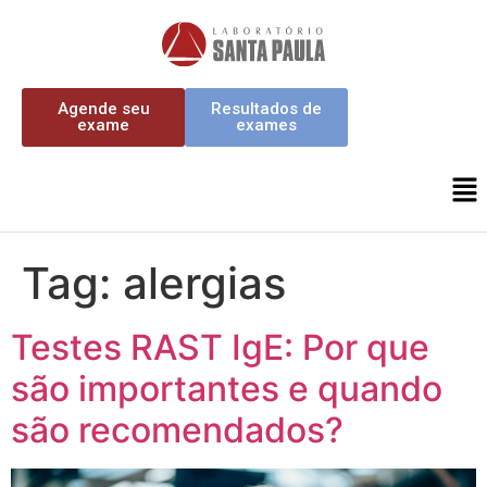
Agende seu
Resultados de
exame
exames
Tag:
alergias
Testes RAST IgE: Por que
são importantes e quando
são recomendados?