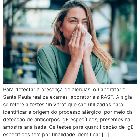
Para detectar a presença de alergias, o Laboratório
Santa Paula realiza exames laboratoriais RAST. A sigla
se refere a testes “in vitro” que são utilizados para
identificar a origem do processo alérgico, por meio da
detecção de anticorpos IgE específicos, presentes na
amostra analisada. Os testes para quantificação de IgE
específicos têm por finalidade identificar […]