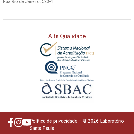
Rua Rio de Janeiro, 523-1
Alta Qualidade
Política de privacidade
– © 2026 Laboratório
Santa Paula