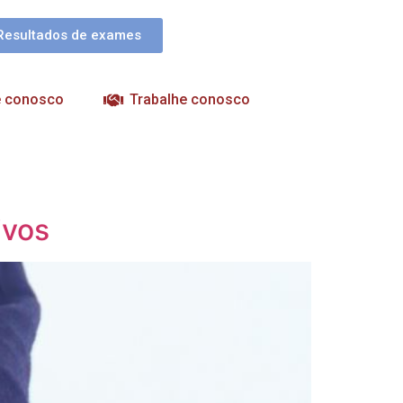
Resultados de exames
e conosco
Trabalhe conosco
ivos