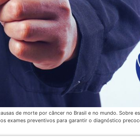
s causas de morte por câncer no Brasil e no mundo. Sobre
os exames preventivos para garantir o diagnóstico precoc