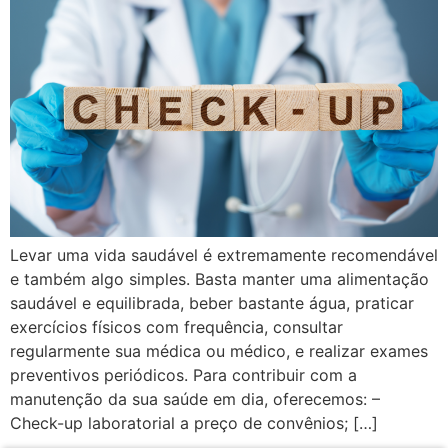
Levar uma vida saudável é extremamente recomendável
e também algo simples. Basta manter uma alimentação
saudável e equilibrada, beber bastante água, praticar
exercícios físicos com frequência, consultar
regularmente sua médica ou médico, e realizar exames
preventivos periódicos. Para contribuir com a
manutenção da sua saúde em dia, oferecemos: –
Check-up laboratorial a preço de convênios; […]