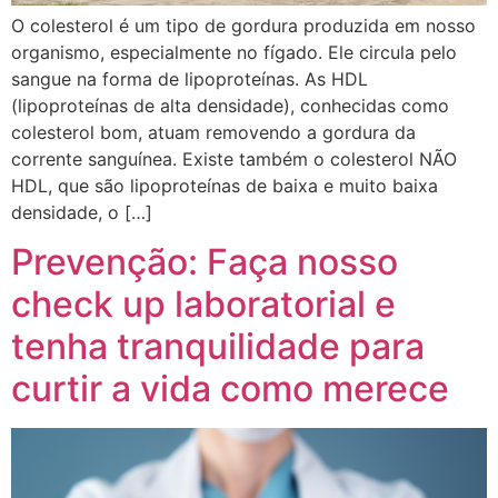
O colesterol é um tipo de gordura produzida em nosso
organismo, especialmente no fígado. Ele circula pelo
sangue na forma de lipoproteínas. As HDL
(lipoproteínas de alta densidade), conhecidas como
colesterol bom, atuam removendo a gordura da
corrente sanguínea. Existe também o colesterol NÃO
HDL, que são lipoproteínas de baixa e muito baixa
densidade, o […]
Prevenção: Faça nosso
check up laboratorial e
tenha tranquilidade para
curtir a vida como merece