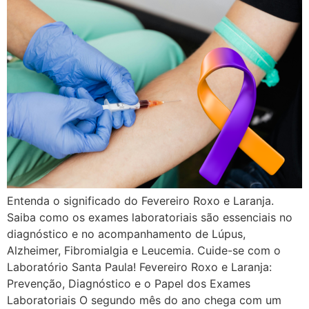
Entenda o significado do Fevereiro Roxo e Laranja.
Saiba como os exames laboratoriais são essenciais no
diagnóstico e no acompanhamento de Lúpus,
Alzheimer, Fibromialgia e Leucemia. Cuide-se com o
Laboratório Santa Paula! Fevereiro Roxo e Laranja:
Prevenção, Diagnóstico e o Papel dos Exames
Laboratoriais O segundo mês do ano chega com um