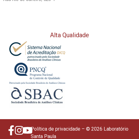
Alta Qualidade
Política de privacidade
– © 2026 Laboratório
Santa Paula