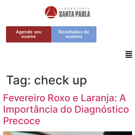
Agende seu
Resultados de
exame
exames
Tag:
check up
Fevereiro Roxo e Laranja: A
Importância do Diagnóstico
Precoce