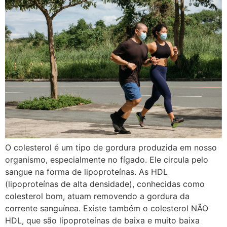
O colesterol é um tipo de gordura produzida em nosso
organismo, especialmente no fígado. Ele circula pelo
sangue na forma de lipoproteínas. As HDL
(lipoproteínas de alta densidade), conhecidas como
colesterol bom, atuam removendo a gordura da
corrente sanguínea. Existe também o colesterol NÃO
HDL, que são lipoproteínas de baixa e muito baixa