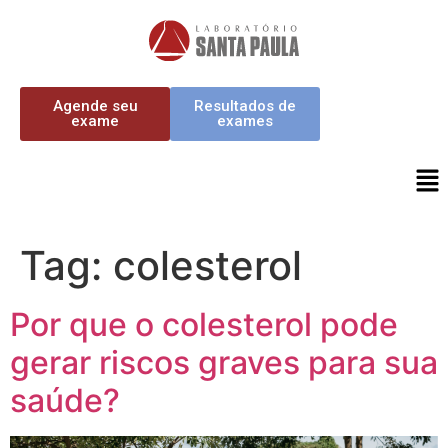
Agende seu
Resultados de
exame
exames
Tag:
colesterol
Por que o colesterol pode
gerar riscos graves para sua
saúde?