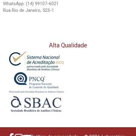
WhatsApp: (14) 99107-6021
Rua Rio de Janeiro, 523-1
Alta Qualidade