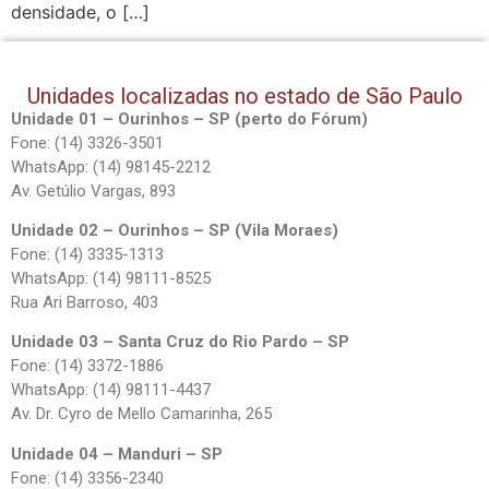
densidade, o […]
Unidades localizadas no estado de São Paulo
Unidade 01 – Ourinhos – SP (perto do Fórum)
Fone: (14) 3326-3501
WhatsApp: (14) 98145-2212
Av. Getúlio Vargas, 893
Unidade 02 – Ourinhos – SP (Vila Moraes)
Fone: (14) 3335-1313
WhatsApp: (14) 98111-8525
Rua Ari Barroso, 403
Unidade 03 – Santa Cruz do Rio Pardo – SP
Fone: (14) 3372-1886
WhatsApp: (14) 98111-4437
Av. Dr. Cyro de Mello Camarinha, 265
Unidade 04 – Manduri – SP
Fone: (14) 3356-2340