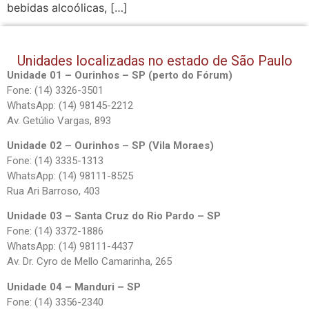
bebidas alcoólicas, […]
Unidades localizadas no estado de São Paulo
Unidade 01 – Ourinhos – SP (perto do Fórum)
Fone: (14) 3326-3501
WhatsApp: (14) 98145-2212
Av. Getúlio Vargas, 893
Unidade 02 – Ourinhos – SP (Vila Moraes)
Fone: (14) 3335-1313
WhatsApp: (14) 98111-8525
Rua Ari Barroso, 403
Unidade 03 – Santa Cruz do Rio Pardo – SP
Fone: (14) 3372-1886
WhatsApp: (14) 98111-4437
Av. Dr. Cyro de Mello Camarinha, 265
Unidade 04 – Manduri – SP
Fone: (14) 3356-2340