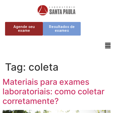
Agende seu
Resultados de
exame
exames
Tag:
coleta
Materiais para exames
laboratoriais: como coletar
corretamente?