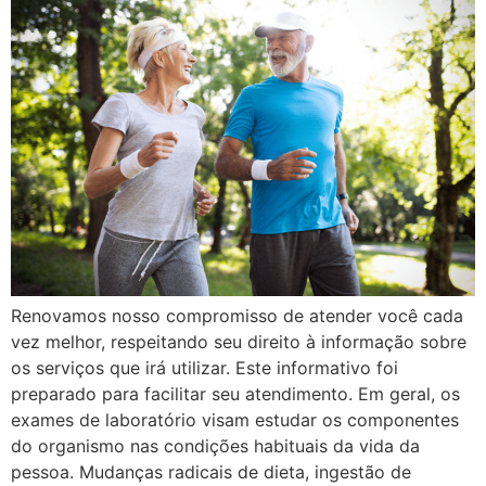
Renovamos nosso compromisso de atender você cada
vez melhor, respeitando seu direito à informação sobre
os serviços que irá utilizar. Este informativo foi
preparado para facilitar seu atendimento. Em geral, os
exames de laboratório visam estudar os componentes
do organismo nas condições habituais da vida da
pessoa. Mudanças radicais de dieta, ingestão de