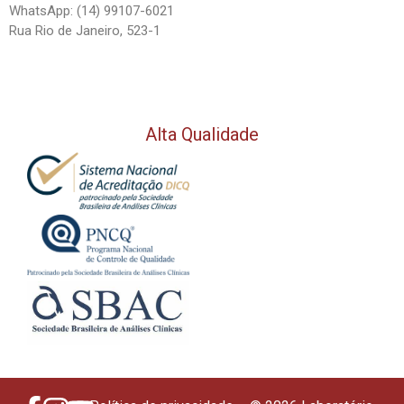
WhatsApp: (14) 99107-6021
Rua Rio de Janeiro, 523-1
Alta Qualidade