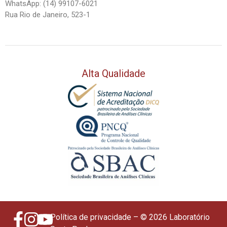
WhatsApp: (14) 99107-6021
Rua Rio de Janeiro, 523-1
Alta Qualidade
Política de privacidade
– © 2026 Laboratório