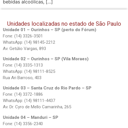
bebidas alcoólicas, […]
Unidades localizadas no estado de São Paulo
Unidade 01 – Ourinhos – SP (perto do Fórum)
Fone: (14) 3326-3501
WhatsApp: (14) 98145-2212
Av. Getúlio Vargas, 893
Unidade 02 – Ourinhos – SP (Vila Moraes)
Fone: (14) 3335-1313
WhatsApp: (14) 98111-8525
Rua Ari Barroso, 403
Unidade 03 – Santa Cruz do Rio Pardo – SP
Fone: (14) 3372-1886
WhatsApp: (14) 98111-4437
Av. Dr. Cyro de Mello Camarinha, 265
Unidade 04 – Manduri – SP
Fone: (14) 3356-2340