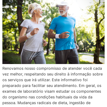
Renovamos nosso compromisso de atender você cada
vez melhor, respeitando seu direito à informação sobre
os serviços que irá utilizar. Este informativo foi
preparado para facilitar seu atendimento. Em geral, os
exames de laboratório visam estudar os componentes
do organismo nas condições habituais da vida da
pessoa. Mudanças radicais de dieta, ingestão de