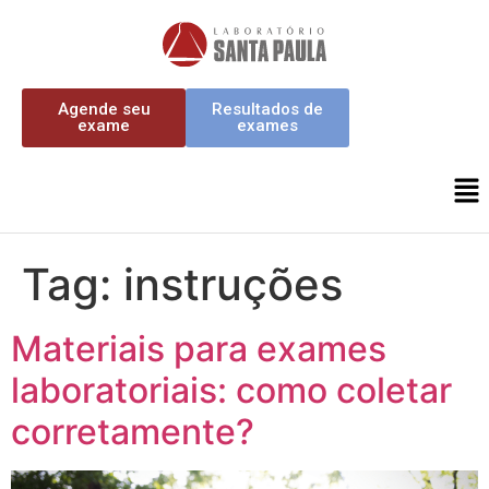
Agende seu
Resultados de
exame
exames
Tag:
instruções
Materiais para exames
laboratoriais: como coletar
corretamente?