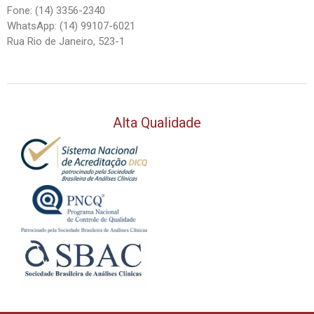
Fone: (14) 3356-2340
WhatsApp: (14) 99107-6021
Rua Rio de Janeiro, 523-1
Alta Qualidade