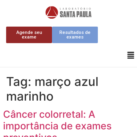
Agende seu
Resultados de
exame
exames
Tag:
março azul
marinho
Câncer colorretal: A
importância de exames