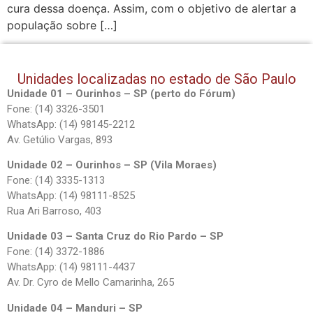
cura dessa doença. Assim, com o objetivo de alertar a
população sobre […]
Unidades localizadas no estado de São Paulo
Unidade 01 – Ourinhos – SP (perto do Fórum)
Fone: (14) 3326-3501
WhatsApp: (14) 98145-2212
Av. Getúlio Vargas, 893
Unidade 02 – Ourinhos – SP (Vila Moraes)
Fone: (14) 3335-1313
WhatsApp: (14) 98111-8525
Rua Ari Barroso, 403
Unidade 03 – Santa Cruz do Rio Pardo – SP
Fone: (14) 3372-1886
WhatsApp: (14) 98111-4437
Av. Dr. Cyro de Mello Camarinha, 265
Unidade 04 – Manduri – SP