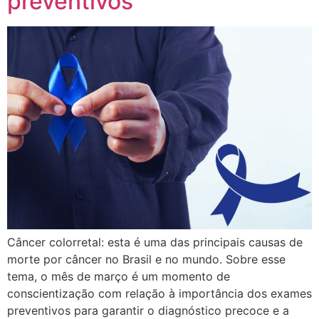
preventivos
Câncer colorretal: esta é uma das principais causas de
morte por câncer no Brasil e no mundo. Sobre esse
tema, o mês de março é um momento de
conscientização com relação à importância dos exames
preventivos para garantir o diagnóstico precoce e a