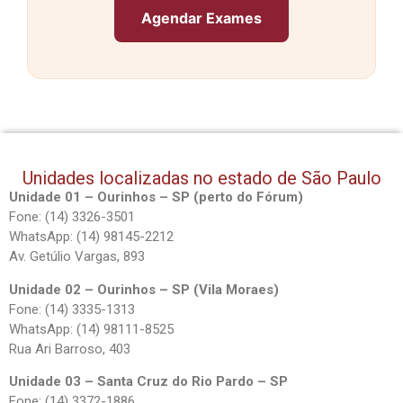
Agendar Exames
Unidades localizadas no estado de São Paulo
Unidade 01 – Ourinhos – SP (perto do Fórum)
Fone: (14) 3326-3501
WhatsApp: (14) 98145-2212
Av. Getúlio Vargas, 893
Unidade 02 – Ourinhos – SP (Vila Moraes)
Fone: (14) 3335-1313
WhatsApp: (14) 98111-8525
Rua Ari Barroso, 403
Unidade 03 – Santa Cruz do Rio Pardo – SP
Fone: (14) 3372-1886