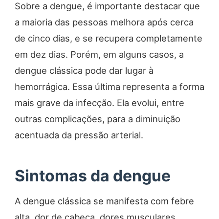
Sobre a dengue, é importante destacar que
a maioria das pessoas melhora após cerca
de cinco dias, e se recupera completamente
em dez dias. Porém, em alguns casos, a
dengue clássica pode dar lugar à
hemorrágica. Essa última representa a forma
mais grave da infecção. Ela evolui, entre
outras complicações, para a diminuição
acentuada da pressão arterial.
Sintomas da dengue
A dengue clássica se manifesta com febre
alta, dor de cabeça, dores musculares,