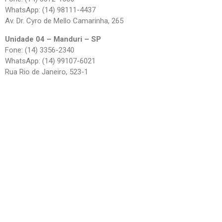
WhatsApp: (14) 98111-4437
Av. Dr. Cyro de Mello Camarinha, 265
Unidade 04 – Manduri – SP
Fone: (14) 3356-2340
WhatsApp: (14) 99107-6021
Rua Rio de Janeiro, 523-1
Alta Qualidade