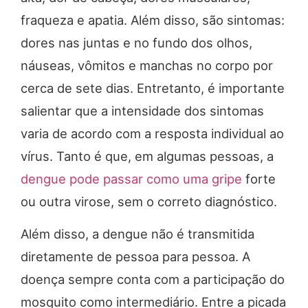
fraqueza e apatia. Além disso, são sintomas:
dores nas juntas e no fundo dos olhos,
náuseas, vômitos e manchas no corpo por
cerca de sete dias. Entretanto, é importante
salientar que a intensidade dos sintomas
varia de acordo com a resposta individual ao
vírus. Tanto é que, em algumas pessoas, a
dengue pode passar como uma gripe
forte
ou outra virose, sem o correto diagnóstico.
Além disso, a dengue não é transmitida
diretamente de pessoa para pessoa. A
doença sempre conta com a participação do
mosquito como intermediário. Entre a picada