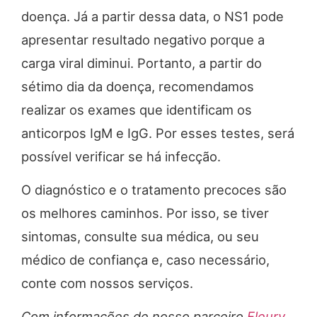
doença. Já a partir dessa data, o NS1 pode
apresentar resultado negativo porque a
carga viral diminui. Portanto, a partir do
sétimo dia da doença, recomendamos
realizar os exames que identificam os
anticorpos IgM e IgG. Por esses testes, será
possível verificar se há infecção.
O diagnóstico e o tratamento precoces são
os melhores caminhos. Por isso, se tiver
sintomas, consulte sua médica, ou seu
médico de confiança e, caso necessário,
conte com nossos serviços.
Com informações de nosso parceiro
Fleury