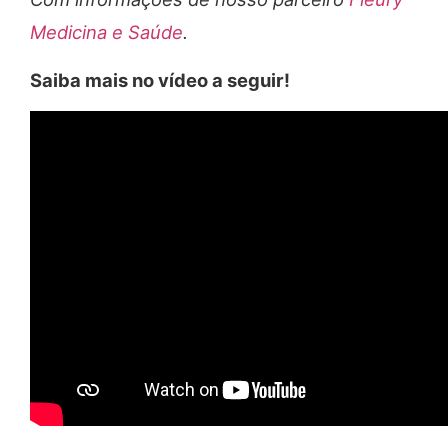
Medicina e Saúde
.
Saiba mais no vídeo a seguir!