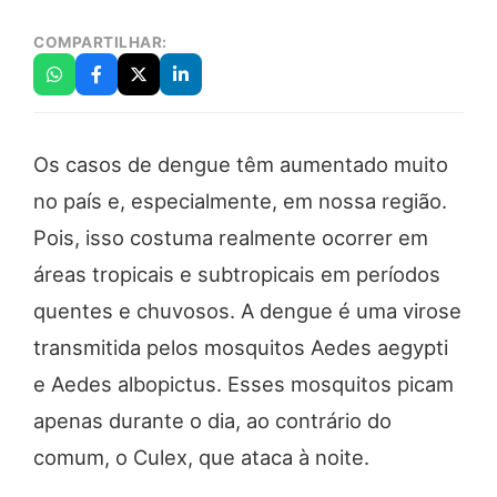
COMPARTILHAR:
Os casos de dengue têm aumentado muito
no país e, especialmente, em nossa região.
Pois, isso costuma realmente ocorrer em
áreas tropicais e subtropicais em períodos
quentes e chuvosos. A dengue é uma virose
transmitida pelos mosquitos Aedes aegypti
e Aedes albopictus. Esses mosquitos picam
apenas durante o dia, ao contrário do
comum, o Culex, que ataca à noite.