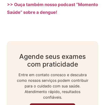
>> Ouça também nosso podcast “Momento
Saúde” sobre a dengue!
Agende seus exames
com praticidade
Entre em contato conosco e descubra
como nossos serviços podem contribuir
para o cuidado com sua saúde.
Atendimento rápido, resultados
confiáveis.