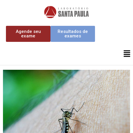
Agende seu
Resultados de
exame
exames