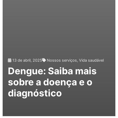
13 de abril, 2025
Nossos serviços
,
Vida saudável
Dengue: Saiba mais
sobre a doença e o
diagnóstico