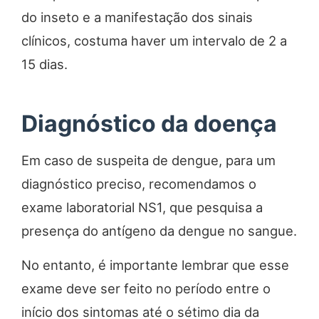
do inseto e a manifestação dos sinais
clínicos, costuma haver um intervalo de 2 a
15 dias.
Diagnóstico da doença
Em caso de suspeita de dengue, para um
diagnóstico preciso, recomendamos o
exame laboratorial NS1, que pesquisa a
presença do antígeno da dengue no sangue.
No entanto, é importante lembrar que esse
exame deve ser feito no período entre o
início dos sintomas até o sétimo dia da