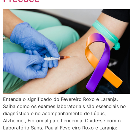
Entenda o significado do Fevereiro Roxo e Laranja.
Saiba como os exames laboratoriais são essenciais no
diagnóstico e no acompanhamento de Lúpus,
Alzheimer, Fibromialgia e Leucemia. Cuide-se com o
Laboratório Santa Paula! Fevereiro Roxo e Laranja: