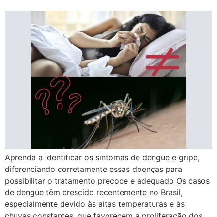
Aprenda a identificar os sintomas de dengue e gripe,
diferenciando corretamente essas doenças para
possibilitar o tratamento precoce e adequado Os casos
de dengue têm crescido recentemente no Brasil,
especialmente devido às altas temperaturas e às
chuvas constantes, que favorecem a proliferação dos