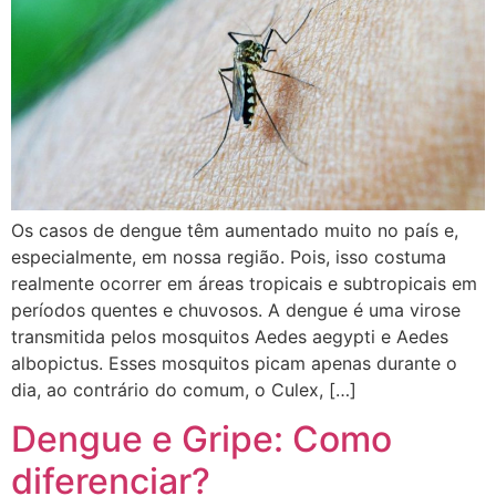
Os casos de dengue têm aumentado muito no país e,
especialmente, em nossa região. Pois, isso costuma
realmente ocorrer em áreas tropicais e subtropicais em
períodos quentes e chuvosos. A dengue é uma virose
transmitida pelos mosquitos Aedes aegypti e Aedes
albopictus. Esses mosquitos picam apenas durante o
dia, ao contrário do comum, o Culex, […]
Dengue e Gripe: Como
diferenciar?