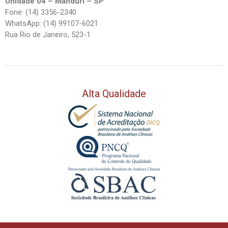
Unidade 04 – Manduri – SP
Fone: (14) 3356-2340
WhatsApp: (14) 99107-6021
Rua Rio de Janeiro, 523-1
Alta Qualidade