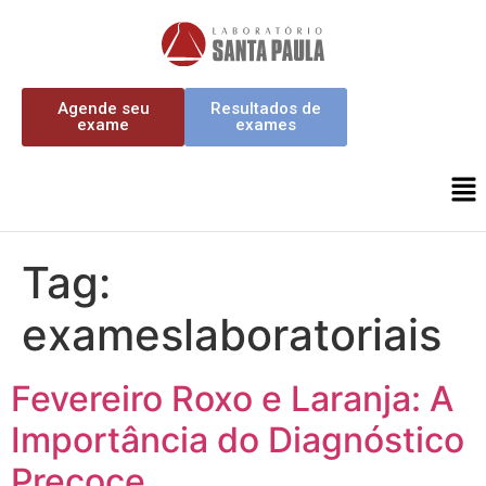
Agende seu
Resultados de
exame
exames
Tag:
exameslaboratoriais
Fevereiro Roxo e Laranja: A
Importância do Diagnóstico
Precoce