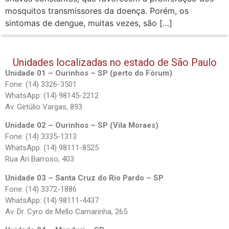
mosquitos transmissores da doença. Porém, os
sintomas de dengue, muitas vezes, são […]
Unidades localizadas no estado de São Paulo
Unidade 01 – Ourinhos – SP (perto do Fórum)
Fone: (14) 3326-3501
WhatsApp: (14) 98145-2212
Av. Getúlio Vargas, 893
Unidade 02 – Ourinhos – SP (Vila Moraes)
Fone: (14) 3335-1313
WhatsApp: (14) 98111-8525
Rua Ari Barroso, 403
Unidade 03 – Santa Cruz do Rio Pardo – SP
Fone: (14) 3372-1886
WhatsApp: (14) 98111-4437
Av. Dr. Cyro de Mello Camarinha, 265