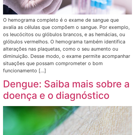
O hemograma completo é o exame de sangue que
avalia as células que compõem o sangue. Por exemplo,
os leucócitos ou glóbulos brancos, e as hemácias, ou
glóbulos vermelhos. O hemograma também identifica
alterações nas plaquetas, como o seu aumento ou
diminuição. Desse modo, o exame permite acompanhar
situações que possam comprometer o bom
funcionamento […]
Dengue: Saiba mais sobre a
doença e o diagnóstico