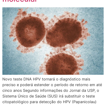
Novo teste DNA HPV tornará o diagnóstico mais
preciso e poderá estender o período de retorno em até
cinco anos Segundo informações do Jornal da USP, o
Sistema Único de Saúde (SUS) irá substituir o teste
citopatológico para detecção do HPV (Papanicolau)