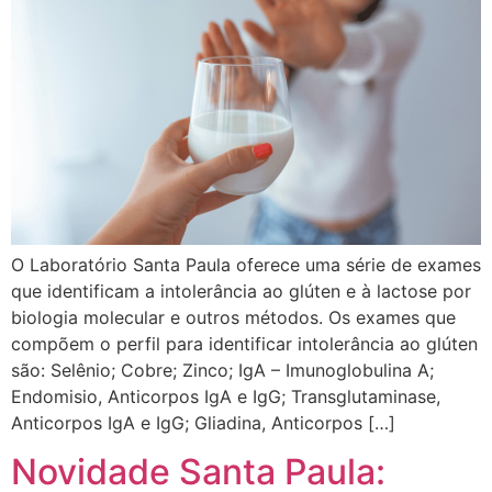
O Laboratório Santa Paula oferece uma série de exames
que identificam a intolerância ao glúten e à lactose por
biologia molecular e outros métodos. Os exames que
compõem o perfil para identificar intolerância ao glúten
são: Selênio; Cobre; Zinco; IgA – Imunoglobulina A;
Endomisio, Anticorpos IgA e IgG; Transglutaminase,
Anticorpos IgA e IgG; Gliadina, Anticorpos […]
Novidade Santa Paula: