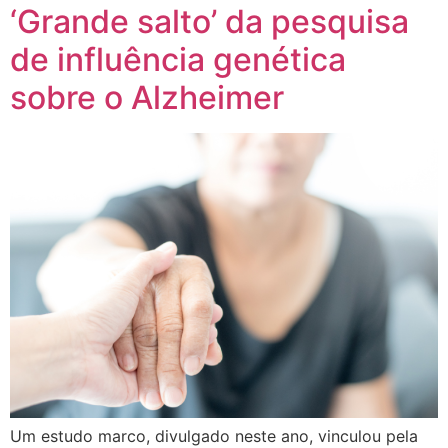
‘Grande salto’ da pesquisa
de influência genética
sobre o Alzheimer
Um estudo marco, divulgado neste ano, vinculou pela