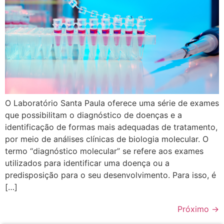
O Laboratório Santa Paula oferece uma série de exames
que possibilitam o diagnóstico de doenças e a
identificação de formas mais adequadas de tratamento,
por meio de análises clínicas de biologia molecular. O
termo “diagnóstico molecular” se refere aos exames
utilizados para identificar uma doença ou a
predisposição para o seu desenvolvimento. Para isso, é
[…]
Próximo
→