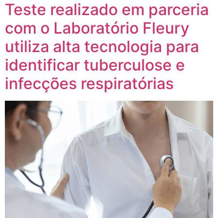
Teste realizado em parceria
com o Laboratório Fleury
utiliza alta tecnologia para
identificar tuberculose e
infecções respiratórias