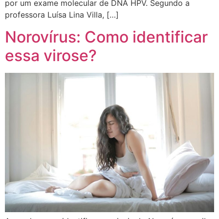
por um exame molecular de DNA HPV. Segundo a
professora Luísa Lina Villa, […]
Norovírus: Como identificar
essa virose?