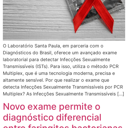
O Laboratório Santa Paula, em parceria com o
Diagnósticos do Brasil, oferece um avançado exame
laboratorial para detectar Infecções Sexualmente
Transmissíveis (ISTs). Para isso, utiliza o método PCR
Multiplex, que é uma tecnologia moderna, precisa e
altamente sensível. Por que realizar o exame que
detecta Infecções Sexualmente Transmissíveis por PCR
Multiplex? As Infecções Sexualmente Transmissíveis […]
Novo exame permite o
diagnóstico diferencial