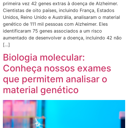
primeira vez 42 genes extras à doença de Alzheimer.
Cientistas de oito países, incluindo França, Estados
Unidos, Reino Unido e Austrália, analisaram o material
genético de 111 mil pessoas com Alzheimer. Eles
identificaram 75 genes associados a um risco
aumentado de desenvolver a doença, incluindo 42 não
[…]
Biologia molecular:
Conheça nossos exames
que permitem analisar o
material genético