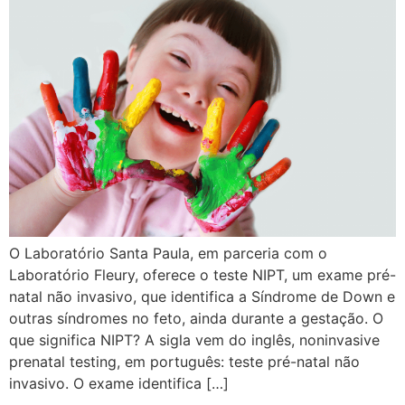
O Laboratório Santa Paula, em parceria com o
Laboratório Fleury, oferece o teste NIPT, um exame pré-
natal não invasivo, que identifica a Síndrome de Down e
outras síndromes no feto, ainda durante a gestação. O
que significa NIPT? A sigla vem do inglês, noninvasive
prenatal testing, em português: teste pré-natal não
invasivo. O exame identifica […]