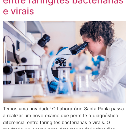
entre faringites bacterianas
e virais
Temos uma novidade! O Laboratório Santa Paula passa
a realizar um novo exame que permite o diagnóstico
diferencial entre faringites bacterianas e virais. O