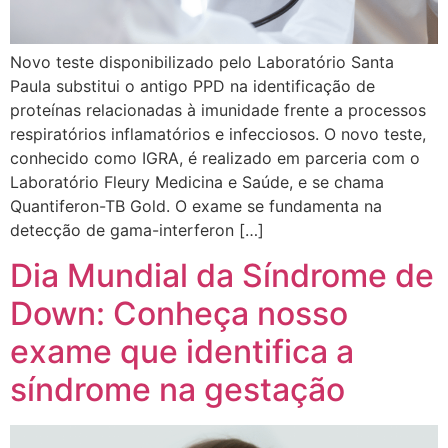
Novo teste disponibilizado pelo Laboratório Santa
Paula substitui o antigo PPD na identificação de
proteínas relacionadas à imunidade frente a processos
respiratórios inflamatórios e infecciosos. O novo teste,
conhecido como IGRA, é realizado em parceria com o
Laboratório Fleury Medicina e Saúde, e se chama
Quantiferon-TB Gold. O exame se fundamenta na
detecção de gama-interferon […]
Dia Mundial da Síndrome de
Down: Conheça nosso
exame que identifica a
síndrome na gestação