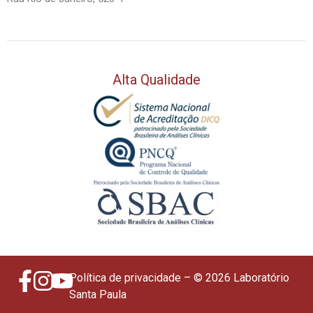
Alta Qualidade
Política de privacidade
– © 2026 Laboratório
Santa Paula