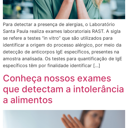
Para detectar a presença de alergias, o Laboratório
Santa Paula realiza exames laboratoriais RAST. A sigla
se refere a testes “in vitro” que são utilizados para
identificar a origem do processo alérgico, por meio da
detecção de anticorpos IgE específicos, presentes na
amostra analisada. Os testes para quantificação de IgE
específicos têm por finalidade identificar […]
Conheça nossos exames
que detectam a intolerância
a alimentos