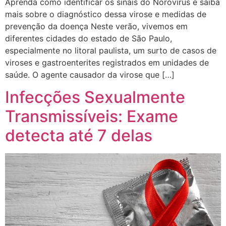
Aprenda como identificar os sinais do Norovírus e saiba
mais sobre o diagnóstico dessa virose e medidas de
prevenção da doença Neste verão, vivemos em
diferentes cidades do estado de São Paulo,
especialmente no litoral paulista, um surto de casos de
viroses e gastroenterites registrados em unidades de
saúde. O agente causador da virose que […]
Infecções Sexualmente
Transmissíveis: Exame
detecta até 7 delas